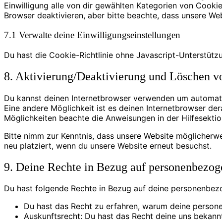
Einwilligung alle von dir gewählten Kategorien von Cook
Browser deaktivieren, aber bitte beachte, dass unsere Web
7.1 Verwalte deine Einwilligungseinstellungen
Du hast die Cookie-Richtlinie ohne Javascript-Unterstüt
8. Aktivierung/Deaktivierung und Löschen v
Du kannst deinen Internetbrowser verwenden um automatis
Eine andere Möglichkeit ist es deinen Internetbrowser dera
Möglichkeiten beachte die Anweisungen in der Hilfesektio
Bitte nimm zur Kenntnis, dass unsere Website möglicherwei
neu platziert, wenn du unsere Website erneut besuchst.
9. Deine Rechte in Bezug auf personenbezo
Du hast folgende Rechte in Bezug auf deine personenbez
Du hast das Recht zu erfahren, warum deine person
Auskunftsrecht: Du hast das Recht deine uns bekann