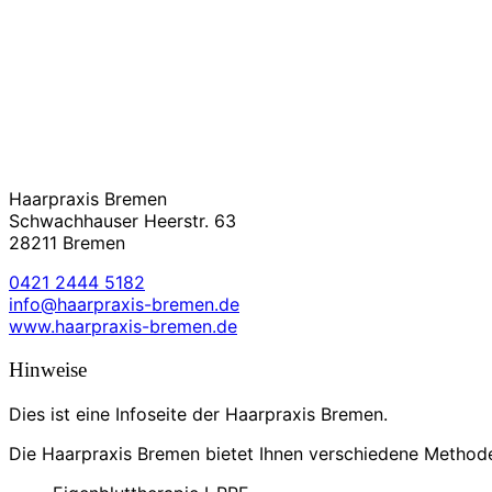
haarausfall-verhindern.de
Haarpraxis Bremen
Schwachhauser Heerstr. 63
28211 Bremen
0421 2444 5182
info@haarpraxis-bremen.de
www.haarpraxis-bremen.de
Hinweise
Dies ist eine Infoseite der Haarpraxis Bremen.
Die Haarpraxis Bremen bietet Ihnen verschiedene Methode