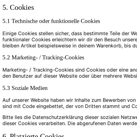
5. Cookies
5.1 Technische oder funktionelle Cookies
Einige Cookies stellen sicher, dass bestimmte Teile der 
funktionaler Cookies erleichtern wir dir den Besuch unse
bleiben Artikel beispielsweise in deinem Warenkorb, bis d
5.2 Marketing- / Tracking-Cookies
Marketing- / Tracking-Cookies sind Cookies oder eine an
den Benutzer auf dieser Website oder über mehrere Websi
5.3 Soziale Medien
Auf unserer Website haben wir Inhalte zum Bewerben von We
sind mit Code eingebettet, der von Dritten stammt und Co
Bitte lies die Datenschutzerklärung dieser sozialen Netzw
dieser Cookies verarbeiten. Die abgerufenen Daten werde
6. Platzierte Cookies