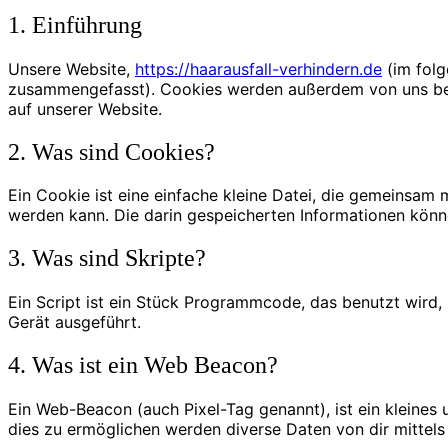
1. Einführung
Unsere Website,
https://haarausfall-verhindern.de
(im folg
zusammengefasst). Cookies werden außerdem von uns beau
auf unserer Website.
2. Was sind Cookies?
Ein Cookie ist eine einfache kleine Datei, die gemeinsa
werden kann. Die darin gespeicherten Informationen könn
3. Was sind Skripte?
Ein Script ist ein Stück Programmcode, das benutzt wird,
Gerät ausgeführt.
4. Was ist ein Web Beacon?
Ein Web-Beacon (auch Pixel-Tag genannt), ist ein kleines
dies zu ermöglichen werden diverse Daten von dir mittel