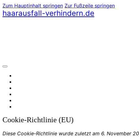
Zum Hauptinhalt springen
Zur Fußzeile springen
haarausfall-verhindern.de
Cookie-Richtlinie (EU)
Diese Cookie-Richtlinie wurde zuletzt am 6. November 20